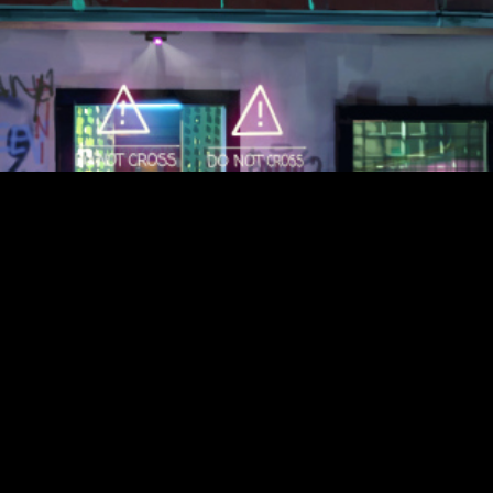
LE MANS 1955